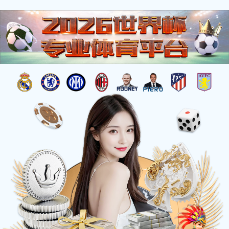
立即注册
华体会官方下载
带您畅享全球
体育盛事
专业平台，数据精准，
高清直播
覆盖热门体育项
目。
聚焦足球、篮球、电竞等赛事，
每日内容实时更
新
。
极速访问
下载APP