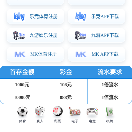
英超本赛季零封榜：拉姆斯代
尔16场封零当选金手套
2026-06-06 15:00
67 次阅读
首页
/
体育报道
在刚刚落幕的英超赛季中，阿森纳门将拉姆斯代尔凭
借16场零封的杰出表现，毫无悬念地摘得了本赛季金
手套奖。这一荣誉不仅是对他个人稳定发挥的肯定，
也映射了阿森纳防守体系的全面升级。在竞争激烈的
英超赛场上，零封数据往往被视为门将和球队防守稳
固的直接标尺，而拉姆斯代尔用一次次的扑救和冷静
指挥，将“零封榜”榜首的荣誉牢牢握在手中。